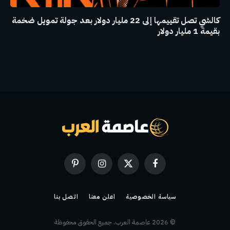
كالشي تصل تقييمها إلى 22 مليار دولار بعد جولة تمويل ضخمة
بقيمة 1 مليار دولار
فيسبوك
X
الانستغرام
بينتيريست
(Twitter)
سياسة الخصوصية
اعلن معنا
اتصل بنا
© 2026 عاصمة العرب. جميع الحقوق محفوظة