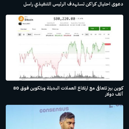
دعوى احتيال كراكن تستهدف الرئيس التنفيذي راسل
كوين بيز تتعافى مع ارتفاع العملات البديلة وبتكوين فوق 80
ألف دولار