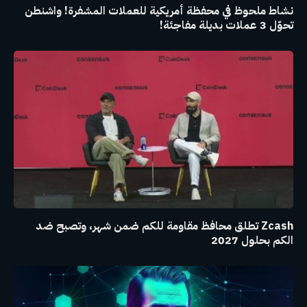
نشاط ملحوظ في محفظة أمريكية للعملات المشفرة! واشنطن
تحوّل 3 عملات بديلة مفاجئة!
Zcash تطلق محافظ مقاومة للكم ضمن شهر، وتصبح ضد
الكم بحلول 2027