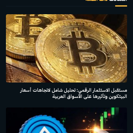
مستقبل الاستثمار الرقمي: تحليل شامل لاتجاهات أسعار
البيتكوين وتأثيرها على الأسواق العربية