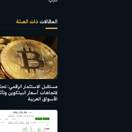
شاركها.
المقالات
ذات الصلة
مستقبل الاستثمار الرقمي: تح
لاتجاهات أسعار البيتكوين وتأث
الأسواق العربية