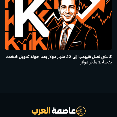
كالشي تصل تقييمها إلى 22 مليار دولار بعد جولة تمويل ضخمة
بقيمة 1 مليار دولار