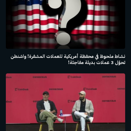
نشاط ملحوظ في محفظة أمريكية للعملات المشفرة! واشنطن
تحوّل 3 عملات بديلة مفاجئة!