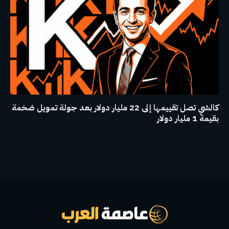
كالشي تصل تقييمها إلى 22 مليار دولار بعد جولة تمويل ضخمة
بقيمة 1 مليار دولار