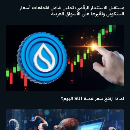
مستقبل الاستثمار الرقمي: تحليل شامل لاتجاهات أسعار
البيتكوين وتأثيرها على الأسواق العربية
لماذا ارتفع سعر عملة SUI اليوم؟