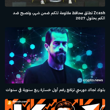
Zcash تطلق محافظ مقاومة للكم ضمن شهر، وتصبح ضد
الكم بحلول 2027
بلوك لجاك دورسي ترتفع رغم أول خسارة ربع سنوية في سنوات