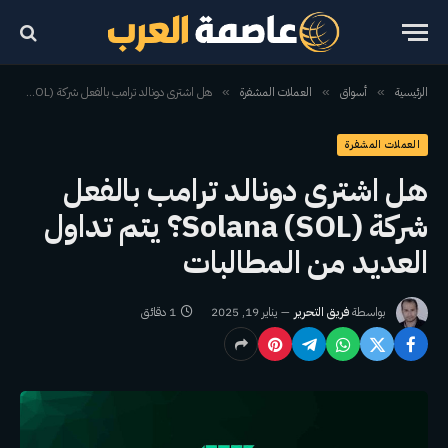
الرئيسية
أسواق
العملات المشفرة
هل اشترى دونالد ترامب بالفعل شركة Solana (SOL)؟ يتم تداول العديد من المطالبات
»
»
»
العملات المشفرة
هل اشترى دونالد ترامب بالفعل
شركة Solana (SOL)؟ يتم تداول
العديد من المطالبات
بواسطة
فريق التحرير
يناير 19, 2025
1 دقائق