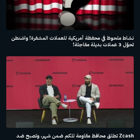
نشاط ملحوظ في محفظة أمريكية للعملات المشفرة! واشنطن
تحوّل 3 عملات بديلة مفاجئة!
Zcash تطلق محافظ مقاومة للكم ضمن شهر، وتصبح ضد