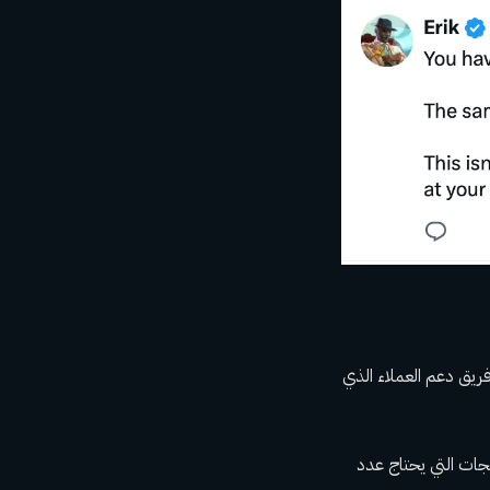
يق دعم العملاء الذي
جات التي يحتاج عدد