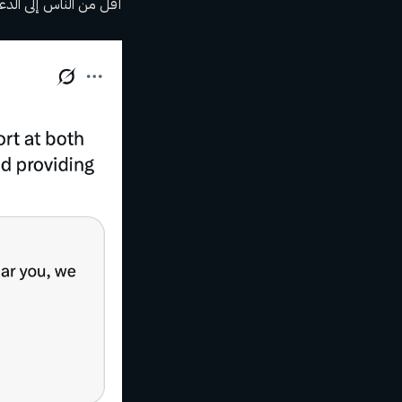
أقل من الناس إلى الدع