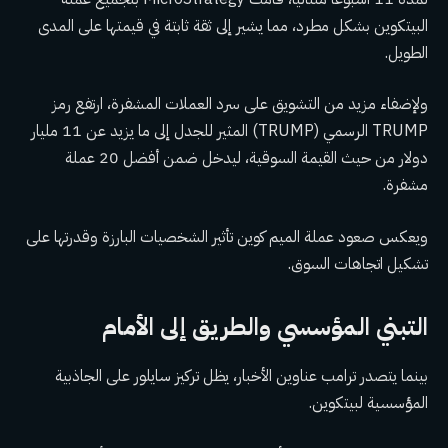
البيتكوين بشكل مطرد، مما يشير إلى ثقة ثابتة في قيمتها على المدى
الطويل.
ولإضفاء مزيد من التشويق على سرد العملات المشفرة، ارتفع رمز
TRUMP الرسمي (TRUMP) المثير للجدل إلى ما يزيد عن 11 مليار
دولار من حيث القيمة السوقية، ليدخل ضمن أفضل 20 عملة
مشفرة.
ويعكس صعود عملة الميم كوين تأثير الشخصيات البارزة وقدرتها على
تشكيل اتجاهات السوق.
التبني المؤسسي والطريق إلى الأمام
بينما يتصدر ترامب عناوين الأخبار، يظل تركيز سايلور على الجاذبية
المؤسسية لبيتكوين.