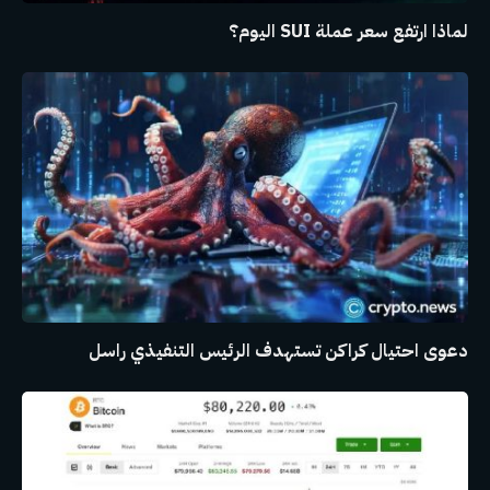
لماذا ارتفع سعر عملة SUI اليوم؟
دعوى احتيال كراكن تستهدف الرئيس التنفيذي راسل