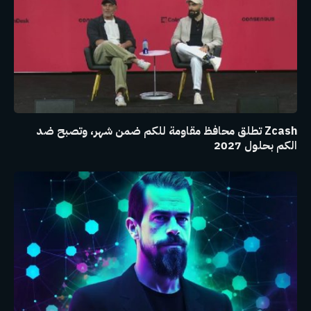
Zcash تطلق محافظ مقاومة للكم ضمن شهر، وتصبح ضد
الكم بحلول 2027