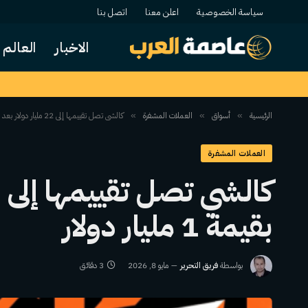
سياسة الخصوصية
اعلن معنا
اتصل بنا
الاخبار
العالم
الرئيسية
أسواق
العملات المشفرة
كالشي تصل تقييمها إلى 22 مليار دولار بعد جولة تمويل ضخمة بقيمة 1 مليار دولار
»
»
»
العملات المشفرة
بقيمة 1 مليار دولار
بواسطة
فريق التحرير
مايو 8, 2026
3 دقائق