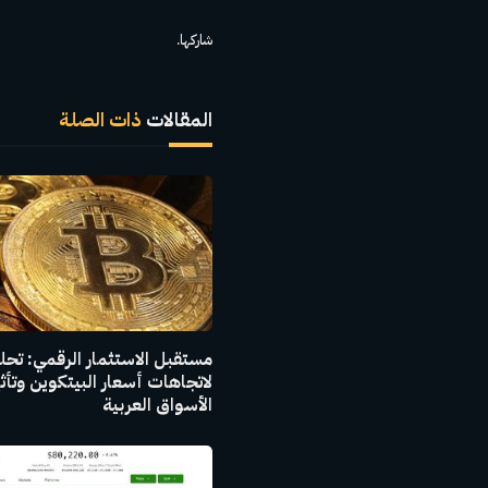
شاركها.
المقالات
ذات الصلة
مستقبل الاستثمار الرقمي: تح
لاتجاهات أسعار البيتكوين وتأث
الأسواق العربية