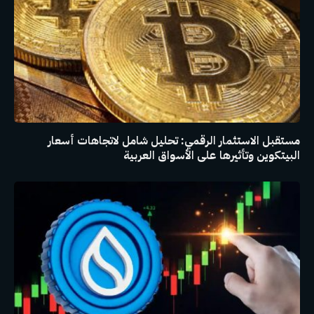
مستقبل الاستثمار الرقمي: تحليل شامل لاتجاهات أسعار
البيتكوين وتأثيرها على الأسواق العربية