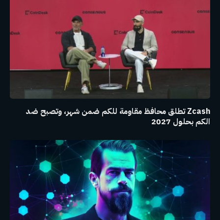
Zcash تطلق محافظ مقاومة للكم ضمن شهر، وتصبح ضد
الكم بحلول 2027