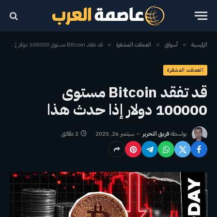
الرئيسية
أسواق
العملات المشفرة
قد تفقد Bitcoin مستوى 100000 دولار إذا حدث هذا
»
»
»
العملات المشفرة
قد تفقد Bitcoin مستوى
100000 دولار إذا حدث هذا
بواسطة
فريق التحرير
سبتمبر 26, 2025
2 دقائق