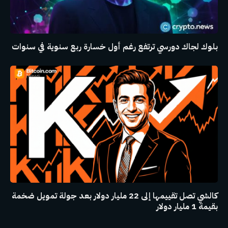
بلوك لجاك دورسي ترتفع رغم أول خسارة ربع سنوية في سنوات
كالشي تصل تقييمها إلى 22 مليار دولار بعد جولة تمويل ضخمة
بقيمة 1 مليار دولار