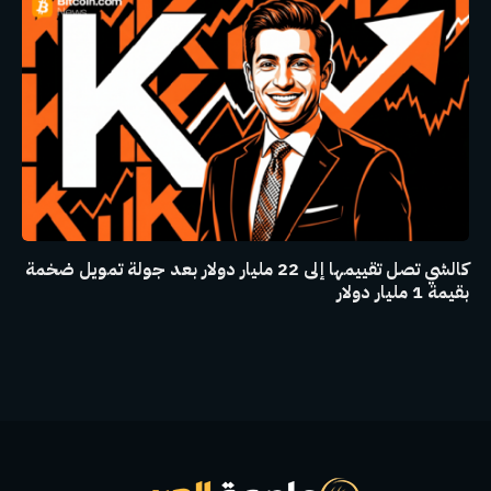
كالشي تصل تقييمها إلى 22 مليار دولار بعد جولة تمويل ضخمة
بقيمة 1 مليار دولار