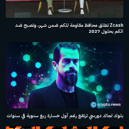
Zcash تطلق محافظ مقاومة للكم ضمن شهر، وتصبح ضد
الكم بحلول 2027
بلوك لجاك دورسي ترتفع رغم أول خسارة ربع سنوية في سنوات