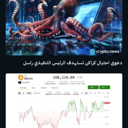
دعوى احتيال كراكن تستهدف الرئيس التنفيذي راسل