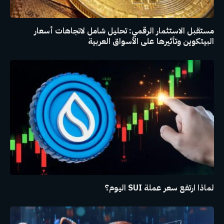
مستقبل الاستثمار الرقمي: تحليل شامل لاتجاهات أسعار
البيتكوين وتأثيرها على الأسواق العربية
لماذا ارتفع سعر عملة SUI اليوم؟