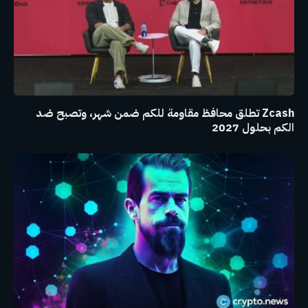
Zcash تطلق محافظ مقاومة للكم ضمن شهر، وتصبح ضد
الكم بحلول 2027