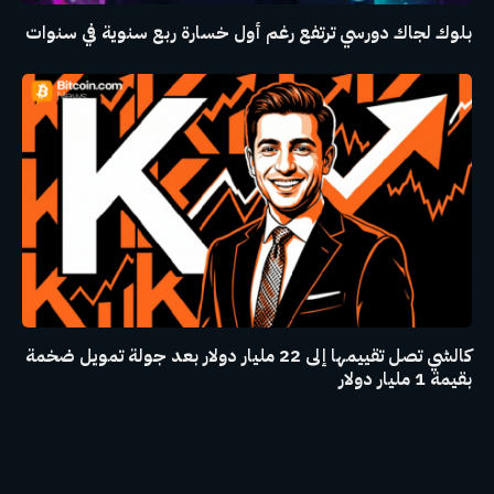
بلوك لجاك دورسي ترتفع رغم أول خسارة ربع سنوية في سنوات
كالشي تصل تقييمها إلى 22 مليار دولار بعد جولة تمويل ضخمة
بقيمة 1 مليار دولار