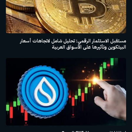
مستقبل الاستثمار الرقمي: تحليل شامل لاتجاهات أسعار
البيتكوين وتأثيرها على الأسواق العربية