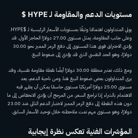
مستويات الدعم والمقاومة لـ HYPE $
يولي المتداولون اهتمامًا وثيقًا بمستويات الأسعار الرئيسية لـ $HYPE.
وعلى جانب المقاومة، يمثل مستوى 27.00 دولارًا الحاجز الأول. قد
يؤدي الاختراق فوق هذا المستوى إلى دفع الرمز المميز نحو 30.00
دولارًا، وهو الحد النفسي الذي قد يؤدي إلى ضغوط البيع.
ومع ذلك، تعتبر منطقة 30.00 دولارًا أيضًا نقطة مقاومة نفسية، وقد
يرى المتداولون بعض ضغوط البيع هنا. ومن ناحية الدعم، يعد
مستوى 25.00 دولارًا أمريكيًا مستوى حاسمًا يمكن أن يظهر فيه
الاهتمام بالشراء إذا تراجع السعر. من المرجح أن يؤدي الانخفاض إلى ما
دون هذه النقطة إلى دفع الرمز المميز لاختبار الدعم التالي عند 23.00
دولارًا، وهو مستوى مهم تمت ملاحظته خلال توحيد الأسعار السابق.
المؤشرات الفنية تعكس نظرة إيجابية