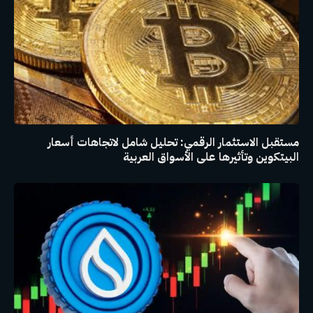
مستقبل الاستثمار الرقمي: تحليل شامل لاتجاهات أسعار
البيتكوين وتأثيرها على الأسواق العربية