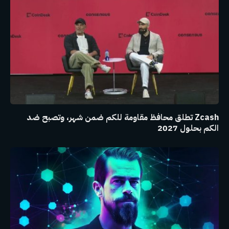
Zcash تطلق محافظ مقاومة للكم ضمن شهر، وتصبح ضد
الكم بحلول 2027