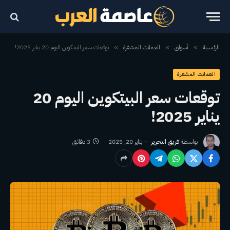
الرئيسية
أسواق
العملات المشفرة
توقعات سعر البيتكوين اليوم 20 يناير 2025!
»
»
»
العملات المشفرة
توقعات سعر البيتكوين اليوم 20
يناير 2025!
بواسطة
فريق التحرير
يناير 20, 2025
3 دقائق