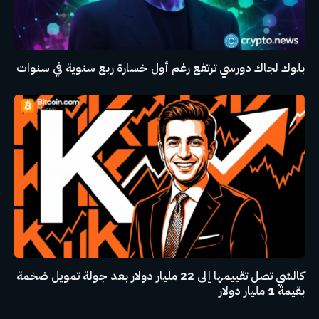
بلوك لجاك دورسي ترتفع رغم أول خسارة ربع سنوية في سنوات
كالشي تصل تقييمها إلى 22 مليار دولار بعد جولة تمويل ضخمة
بقيمة 1 مليار دولار