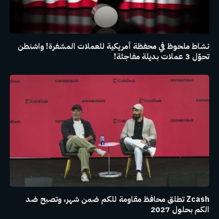
نشاط ملحوظ في محفظة أمريكية للعملات المشفرة! واشنطن
تحوّل 3 عملات بديلة مفاجئة!
Zcash تطلق محافظ مقاومة للكم ضمن شهر، وتصبح ضد
الكم بحلول 2027