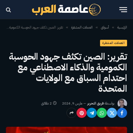
الرئيسية
أسواق
العملات المشفرة
تقرير: الصين تكثف جهود الحوسبة الكمومية والذكاء الاصطناعي مع احتدام السباق مع الولايات المتحدة
»
»
»
العملات المشفرة
تقرير: الصين تكثف جهود الحوسبة
الكمومية والذكاء الاصطناعي مع
احتدام السباق مع الولايات
المتحدة
بواسطة
فريق التحرير
مارس 9, 2024
2 دقائق