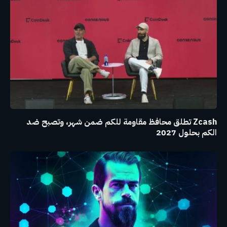
Zcash تطلق محافظ مقاومة للكم ضمن شهر، وتصبح ضد
الكم بحلول 2027