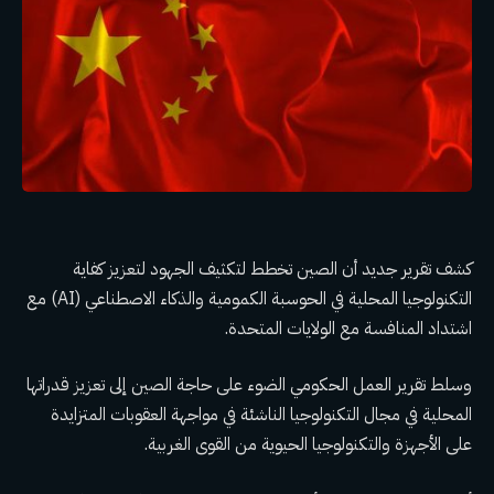
كشف تقرير جديد أن الصين تخطط لتكثيف الجهود لتعزيز كفاية
التكنولوجيا المحلية في الحوسبة الكمومية والذكاء الاصطناعي (AI) مع
اشتداد المنافسة مع الولايات المتحدة.
وسلط تقرير العمل الحكومي الضوء على حاجة الصين إلى تعزيز قدراتها
المحلية في مجال التكنولوجيا الناشئة في مواجهة العقوبات المتزايدة
على الأجهزة والتكنولوجيا الحيوية من القوى الغربية.