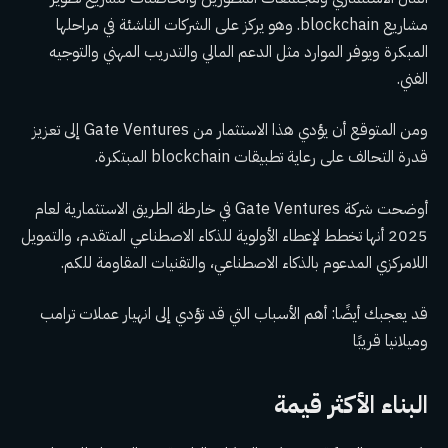
مشاريع blockchain. وهو يركز على الشركات الناشئة في مراحلها
المبكرة ويوفر الموارد مثل الدعم المالي والتدريب المهني والتوجيه
الفني.
ومن المتوقع أن يؤدي هذا الاستثمار من Gate Ventures إلى تعزيز
قدرة التحالف على رعاية تطبيقات blockchain المبتكرة.
أوضحت شركة Gate Ventures في خارطة الطريق الاستثمارية لعام
2025 أنها تخطط لإعطاء الأولوية للذكاء الاصطناعي المتقدم، والتمويل
اللامركزي المدعوم بالذكاء الاصطناعي، والتقنيات المقاومة للكم.
قد يعجبك أيضًا:
أهم الأسباب التي قد تؤدي إلى انهيار عملات ترامب
وميلانيا قريبًا
البناء الأكثر قيمة