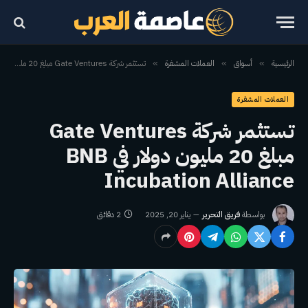
الرئيسية
أسواق
العملات المشفرة
تستثمر شركة Gate Ventures مبلغ 20 مليون دولار في BNB Incubation Alliance
»
»
»
العملات المشفرة
تستثمر شركة Gate Ventures
مبلغ 20 مليون دولار في BNB
Incubation Alliance
بواسطة
فريق التحرير
يناير 20, 2025
2 دقائق