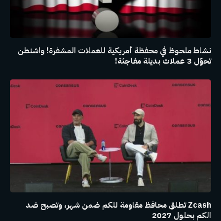
نشاط ملحوظ في محفظة أمريكية للعملات المشفرة! واشنطن
تحوّل 3 عملات بديلة مفاجئة!
Zcash تطلق محافظ مقاومة للكم ضمن شهر، وتصبح ضد
الكم بحلول 2027