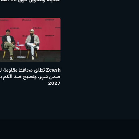
Zcash تطلق محافظ مقاومة 
ضمن شهر، وتصبح ضد الكم ب
2027