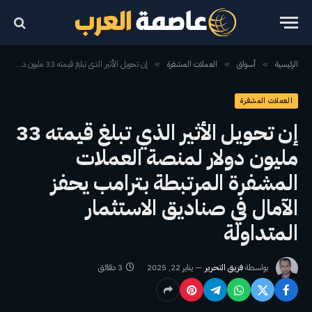
الرئيسية
أسواق
العملات المشفرة
إن تحويل الأثير الذي تبلغ قيمته 33 مليون دولار لمنصة العملات المشفرة المرتبطة بترامب يحفز الآمال في صناديق الاستثمار المتداولة
»
»
»
العملات المشفرة
إن تحويل الأثير الذي تبلغ قيمته 33
مليون دولار لمنصة العملات
المشفرة المرتبطة بترامب يحفز
الآمال في صناديق الاستثمار
المتداولة
بواسطة
فريق التحرير
يناير 22, 2025
3 دقائق