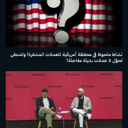
نشاط ملحوظ في محفظة أمريكية للعملات المشفرة! واشنطن
تحوّل 3 عملات بديلة مفاجئة!