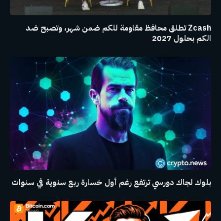
Zcash تطلق محافظ مقاومة للكم ضمن شهر، وتصبح ضد
الكم بحلول 2027
بلوك لجاك دورسي ترتفع رغم أول خسارة ربع سنوية في سنوات