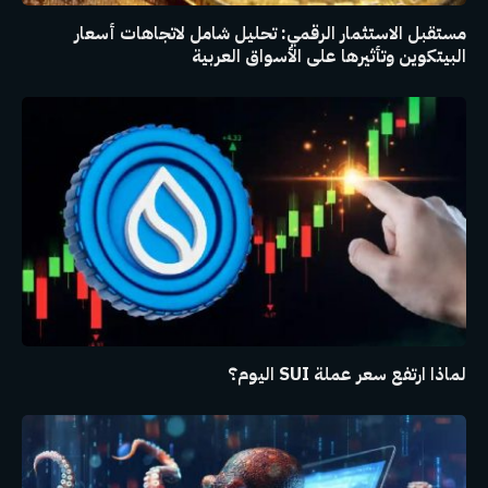
مستقبل الاستثمار الرقمي: تحليل شامل لاتجاهات أسعار
البيتكوين وتأثيرها على الأسواق العربية
لماذا ارتفع سعر عملة SUI اليوم؟