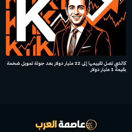
كالشي تصل تقييمها إلى 22 مليار دولار بعد جولة تمويل ضخمة
بقيمة 1 مليار دولار