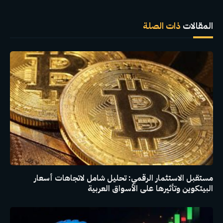
الإلكترو
المقالات
ذات الصلة
مستقبل الاستثمار الرقمي: تحليل شامل لاتجاهات أسعار
البيتكوين وتأثيرها على الأسواق العربية