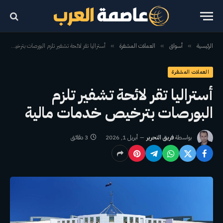
الرئيسية
أسواق
العملات المشفرة
أستراليا تقر لائحة تشفير تلزم البورصات بترخيص خدمات مالية
»
»
»
العملات المشفرة
أستراليا تقر لائحة تشفير تلزم
البورصات بترخيص خدمات مالية
بواسطة
فريق التحرير
أبريل 1, 2026
3 دقائق