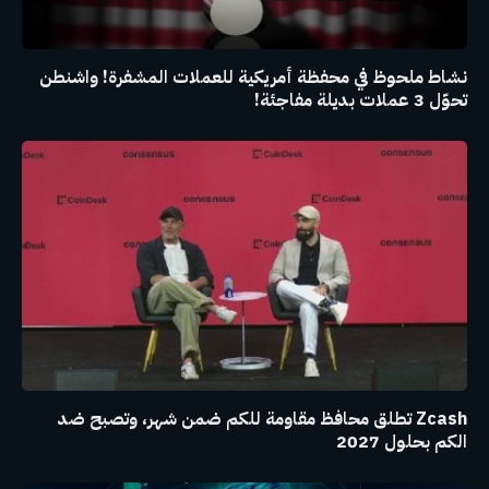
نشاط ملحوظ في محفظة أمريكية للعملات المشفرة! واشنطن
تحوّل 3 عملات بديلة مفاجئة!
Zcash تطلق محافظ مقاومة للكم ضمن شهر، وتصبح ضد
الكم بحلول 2027