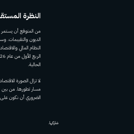
النظرة المستقب
من المتوقع أن يستمر 
الديون والتقييمات. وس
النظام المالي والاقتصاد
الحالية.
لا تزال الصورة الاقتصا
مسار تطورها. من بين ه
الضروري أن نكون على د
شاركها.