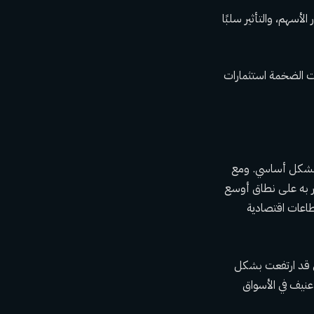
أسهم، والتأثير سلبًا
نات الضخمة استثمارات
ستثمرين في الأسهم بشكل أساسي. ومع
ر به على نطاق أوسع
قطاعات اقتصادية
ي قد ارتفعت بشكل
عنيف في الأسواق