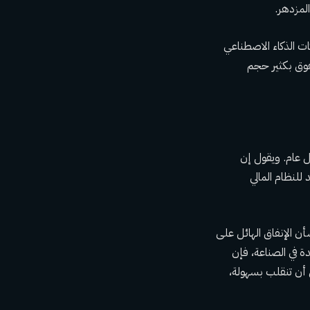
لمزدهر.
ت الذكاء الاصطناعي
لتوسيع نطاق الإنترنت، يفوق بكثير حجم
ل عام. ويقول إن
للنظام المالي
ن الإنفاق الهائل على
دة في الصناعة، فإن
ن أن تنقلب بسهولة،