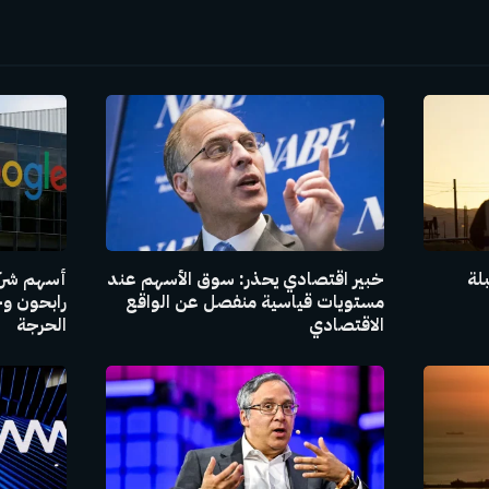
بلة
خبير اقتصادي يحذر: سوق الأسهم عند
أسهم شركا
مستويات قياسية منفصل عن الواقع
رابحون وخا
الاقتصادي
الحرجة