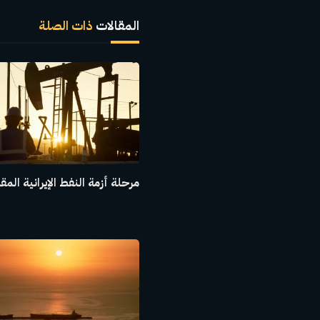
المقالات
ذات الصلة
مرحلة أزمة النفط الإيرانية المق