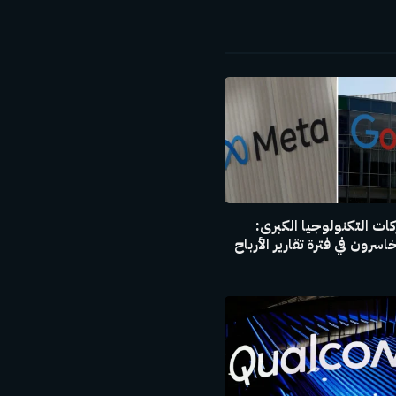
الإلكتروني
ت التكنولوجيا الكبرى:
سرون في فترة تقارير الأرباح