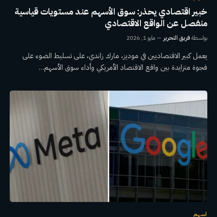
خبير اقتصادي يحذر: سوق الأسهم عند مستويات قياسية
منفصل عن الواقع الاقتصادي
بواسطة
فريق التحرير
مايو 1, 2026
يعمل كبير الاقتصاديين في موديز، مارك زاندي، على تسليط الضوء على
فجوة متزايدة بين واقع الاقتصاد الأمريكي وأداء سوق الأسهم…
اسهم