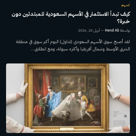
اسهم
كيف تبدأ الاستثمار في الأسهم السعودية للمبتدئين دون
خبرة؟
بواسطة
Hend Ali
أبريل 10, 2026
لقد أصبح سوق الأسهم السعودي (تداول) اليوم أكبر سوق في منطقة
الشرق الأوسط وشمال أفريقيا وأكثره سيولة، ومع انطلاق…