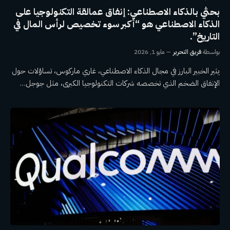
بحثي بالذكاء الاصطناعي: إنفاق عمالقة التكنولوجيا على
الذكاء الاصطناعي هو “أكبر سوء تخصيص لرأس المال في
التاريخ”.
بواسطة
فريق التحرير
مايو 1, 2026
يثير الخبير البارز في مجال الذكاء الاصطناعي، غاري ماركوس، تساؤلات حول
الإنفاق الضخم الذي تخصصه شركات التكنولوجيا الكبرى، مثل جوجل…