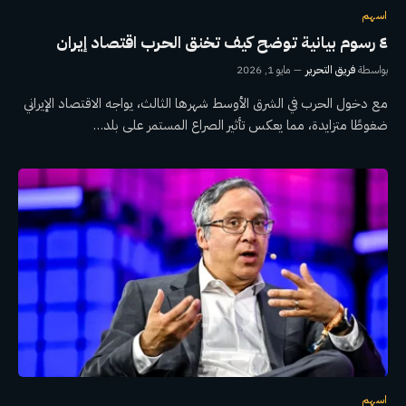
اسهم
٤ رسوم بيانية توضح كيف تخنق الحرب اقتصاد إيران
بواسطة
فريق التحرير
مايو 1, 2026
مع دخول الحرب في الشرق الأوسط شهرها الثالث، يواجه الاقتصاد الإيراني
ضغوطًا متزايدة، مما يعكس تأثير الصراع المستمر على بلد…
اسهم