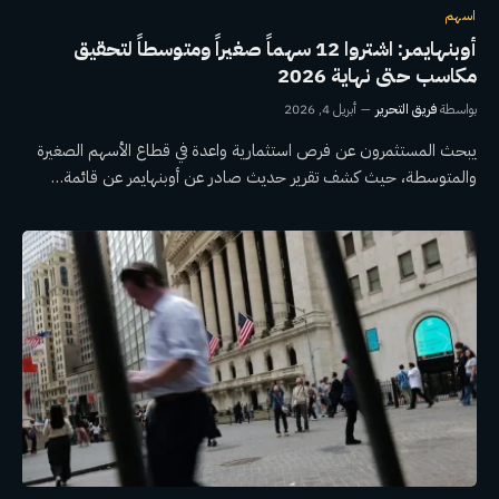
اسهم
أوبنهايمر: اشتروا 12 سهماً صغيراً ومتوسطاً لتحقيق
مكاسب حتى نهاية 2026
بواسطة
فريق التحرير
أبريل 4, 2026
يبحث المستثمرون عن فرص استثمارية واعدة في قطاع الأسهم الصغيرة
والمتوسطة، حيث كشف تقرير حديث صادر عن أوبنهايمر عن قائمة…