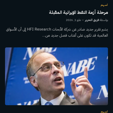
اسهم
مرحلة أزمة النفط الإيرانية المقبلة
بواسطة
فريق التحرير
مايو 1, 2026
يشير تقرير جديد صادر عن شركة الأبحاث HFI Research إلى أن الأسواق
العالمية قد تكون على أعتاب فصل جديد من…
اسهم