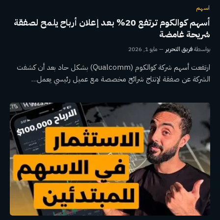
اسهم
أسهم كوالكوم ترتفع 20% بعد إعلان أرباح يلمح لصفقة
شريحة غامضة
بواسطة
فريق التحرير
مايو 1, 2026
ارتفعت أسهم شركة كوالكوم (Qualcomm) بشكل حاد بعد أن كشفت
الشركة عن صفقة لإنتاج شرائح مخصصة مع عميل رئيسي يعمل…