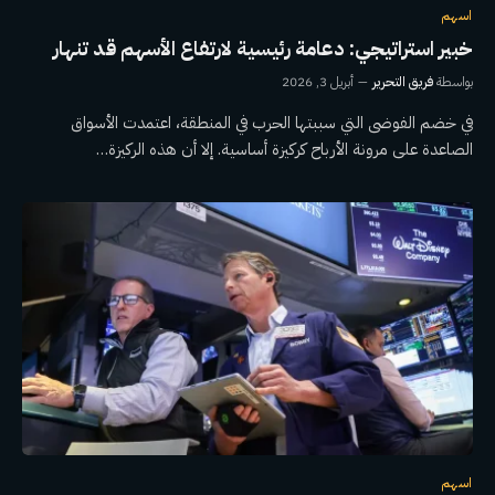
اسهم
خبير استراتيجي: دعامة رئيسية لارتفاع الأسهم قد تنهار
بواسطة
فريق التحرير
أبريل 3, 2026
في خضم الفوضى التي سببتها الحرب في المنطقة، اعتمدت الأسواق
الصاعدة على مرونة الأرباح كركيزة أساسية. إلا أن هذه الركيزة…
اسهم