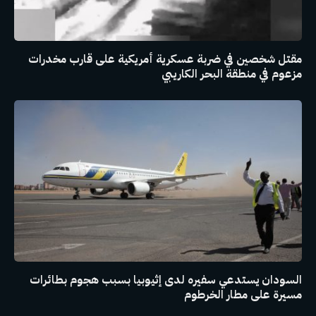
مقتل شخصين في ضربة عسكرية أمريكية على قارب مخدرات
مزعوم في منطقة البحر الكاريبي
السودان يستدعي سفيره لدى إثيوبيا بسبب هجوم بطائرات
مسيرة على مطار الخرطوم