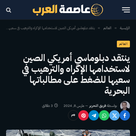
الرئيسية
العالم
ينتقد دبلوماسي أمريكي الصين لاستخدامها الإكراه والترهيب في سعيها للضغط على مطالباتها البحرية
»
»
العالم
ينتقد دبلوماسي أمريكي الصين
لاستخدامها الإكراه والترهيب في
سعيها للضغط على مطالباتها
البحرية
بواسطة
فريق التحرير
مارس 8, 2024
3 دقائق