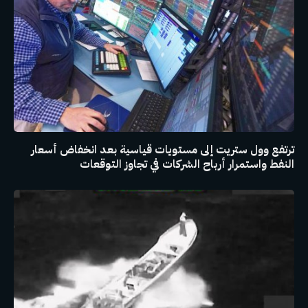
ترتفع وول ستريت إلى مستويات قياسية بعد انخفاض أسعار
النفط واستمرار أرباح الشركات في تجاوز التوقعات