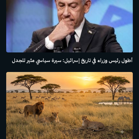
أطول رئيس وزراء في تاريخ إسرائيل: سيرة سياسي مثير للجدل