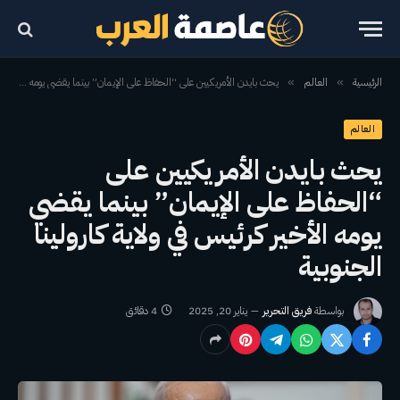
الرئيسية
العالم
يحث بايدن الأمريكيين على “الحفاظ على الإيمان” بينما يقضي يومه الأخير كرئيس في ولاية كارولينا الجنوبية
»
»
العالم
يحث بايدن الأمريكيين على
“الحفاظ على الإيمان” بينما يقضي
يومه الأخير كرئيس في ولاية كارولينا
الجنوبية
بواسطة
فريق التحرير
يناير 20, 2025
4 دقائق