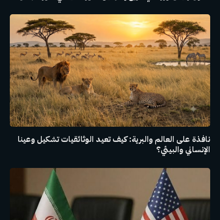
نافذة على العالم والبرية: كيف تعيد الوثائقيات تشكيل وعينا
الإنساني والبيئي؟