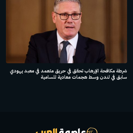
شرطة مكافحة الإرهاب تحقق في حريق متعمد في معبد يهودي
سابق في لندن وسط هجمات معادية للسامية