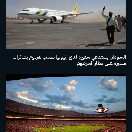
السودان يستدعي سفيره لدى إثيوبيا بسبب هجوم بطائرات
مسيرة على مطار الخرطوم