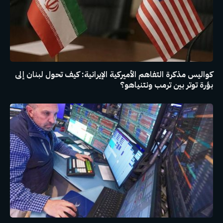
كواليس مذكرة التفاهم الأميركية الإيرانية: كيف تحول لبنان إلى
بؤرة توتر بين ترمب ونتنياهو؟