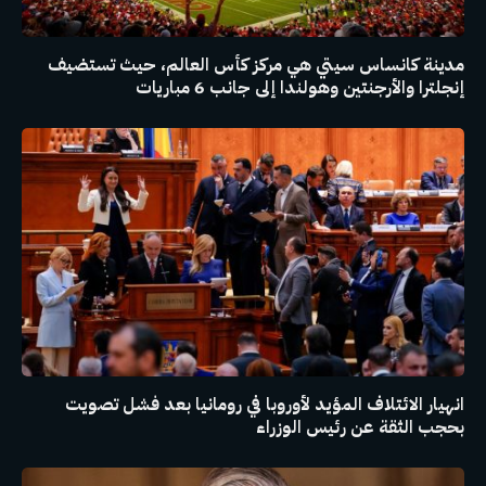
مدينة كانساس سيتي هي مركز كأس العالم، حيث تستضيف
إنجلترا والأرجنتين وهولندا إلى جانب 6 مباريات
انهيار الائتلاف المؤيد لأوروبا في رومانيا بعد فشل تصويت
بحجب الثقة عن رئيس الوزراء