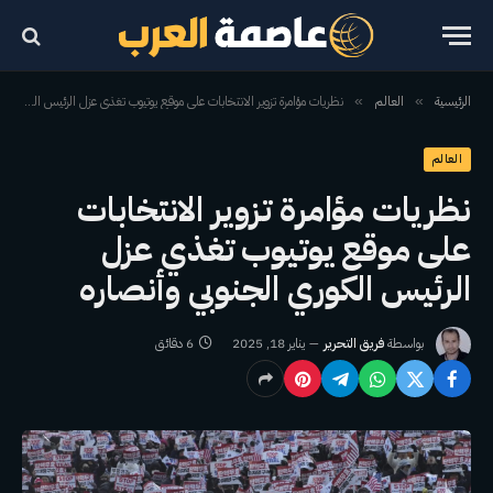
الرئيسية
العالم
نظريات مؤامرة تزوير الانتخابات على موقع يوتيوب تغذي عزل الرئيس الكوري الجنوبي وأنصاره
»
»
العالم
نظريات مؤامرة تزوير الانتخابات
على موقع يوتيوب تغذي عزل
الرئيس الكوري الجنوبي وأنصاره
بواسطة
فريق التحرير
يناير 18, 2025
6 دقائق