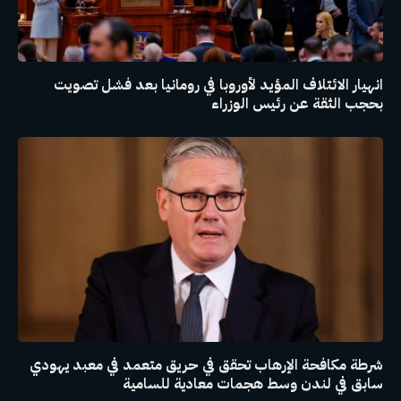
انهيار الائتلاف المؤيد لأوروبا في رومانيا بعد فشل تصويت
بحجب الثقة عن رئيس الوزراء
شرطة مكافحة الإرهاب تحقق في حريق متعمد في معبد يهودي
سابق في لندن وسط هجمات معادية للسامية