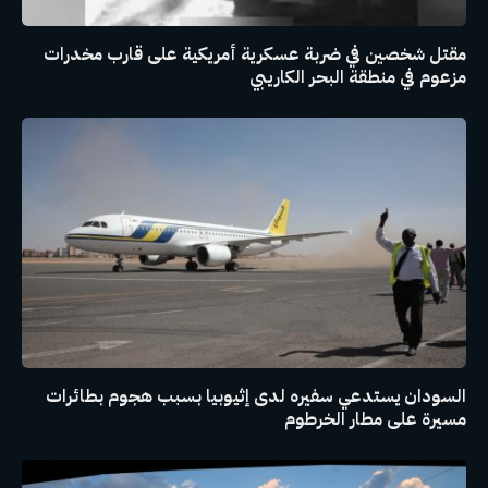
مقتل شخصين في ضربة عسكرية أمريكية على قارب مخدرات
مزعوم في منطقة البحر الكاريبي
السودان يستدعي سفيره لدى إثيوبيا بسبب هجوم بطائرات
مسيرة على مطار الخرطوم