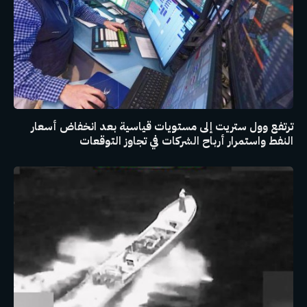
ترتفع وول ستريت إلى مستويات قياسية بعد انخفاض أسعار
النفط واستمرار أرباح الشركات في تجاوز التوقعات