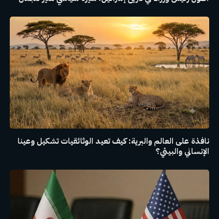
نافذة على العالم والبرية: كيف تعيد الوثائقيات تشكيل وعينا
الإنساني والبيئي؟