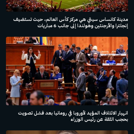
مدينة كانساس سيتي هي مركز كأس العالم، حيث تستضيف
إنجلترا والأرجنتين وهولندا إلى جانب 6 مباريات
انهيار الائتلاف المؤيد لأوروبا في رومانيا بعد فشل تصويت
بحجب الثقة عن رئيس الوزراء