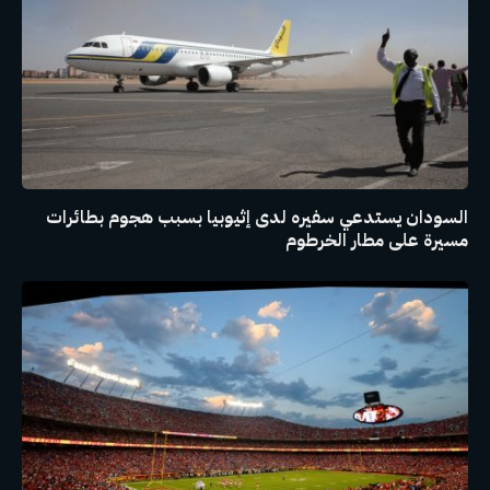
السودان يستدعي سفيره لدى إثيوبيا بسبب هجوم بطائرات
مسيرة على مطار الخرطوم