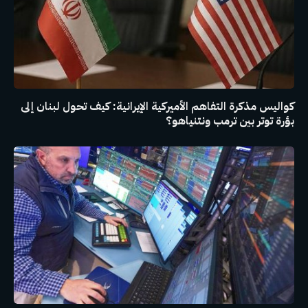
كواليس مذكرة التفاهم الأميركية الإيرانية: كيف تحول لبنان إلى
بؤرة توتر بين ترمب ونتنياهو؟