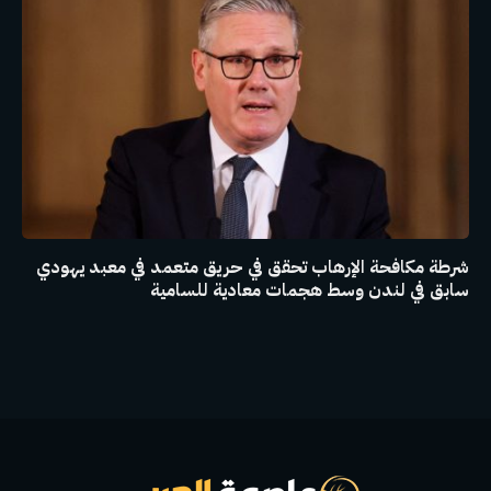
شرطة مكافحة الإرهاب تحقق في حريق متعمد في معبد يهودي
سابق في لندن وسط هجمات معادية للسامية