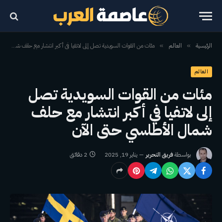
الرئيسية
العالم
مئات من القوات السويدية تصل إلى لاتفيا في أكبر انتشار مع حلف شمال الأطلسي حتى الآن
»
»
العالم
مئات من القوات السويدية تصل
إلى لاتفيا في أكبر انتشار مع حلف
شمال الأطلسي حتى الآن
بواسطة
فريق التحرير
يناير 19, 2025
2 دقائق