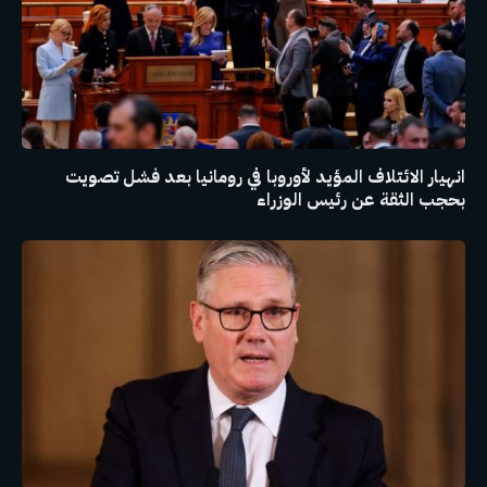
انهيار الائتلاف المؤيد لأوروبا في رومانيا بعد فشل تصويت
بحجب الثقة عن رئيس الوزراء