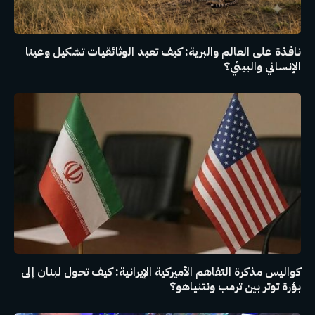
نافذة على العالم والبرية: كيف تعيد الوثائقيات تشكيل وعينا
الإنساني والبيئي؟
كواليس مذكرة التفاهم الأميركية الإيرانية: كيف تحول لبنان إلى
بؤرة توتر بين ترمب ونتنياهو؟