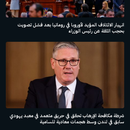
انهيار الائتلاف المؤيد لأوروبا في رومانيا بعد فشل تصويت
بحجب الثقة عن رئيس الوزراء
شرطة مكافحة الإرهاب تحقق في حريق متعمد في معبد يهودي
سابق في لندن وسط هجمات معادية للسامية