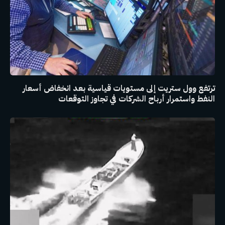
ترتفع وول ستريت إلى مستويات قياسية بعد انخفاض أسعار
النفط واستمرار أرباح الشركات في تجاوز التوقعات