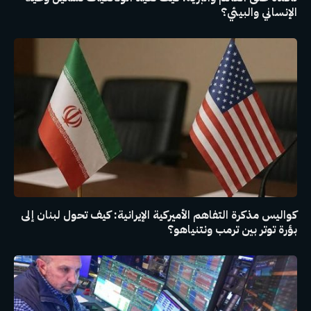
الإنساني والبيئي؟
كواليس مذكرة التفاهم الأميركية الإيرانية: كيف تحول لبنان إلى
بؤرة توتر بين ترمب ونتنياهو؟