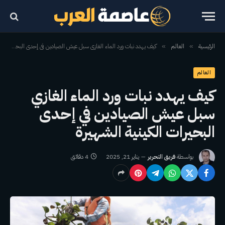
الرئيسية
العالم
كيف يهدد نبات ورد الماء الغازي سبل عيش الصيادين في إحدى البحيرات الكينية الشهيرة
»
»
العالم
كيف يهدد نبات ورد الماء الغازي
سبل عيش الصيادين في إحدى
البحيرات الكينية الشهيرة
بواسطة
فريق التحرير
يناير 21, 2025
4 دقائق