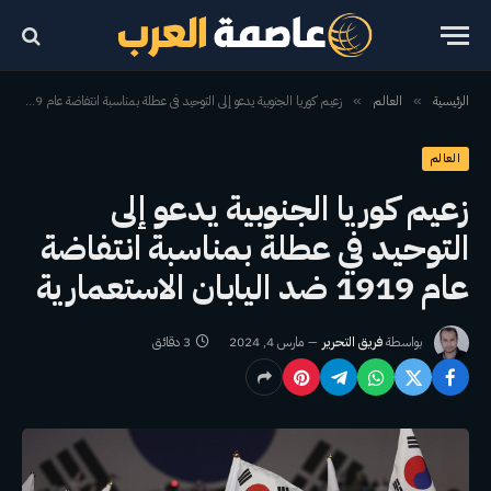
الرئيسية
العالم
زعيم كوريا الجنوبية يدعو إلى التوحيد في عطلة بمناسبة انتفاضة عام 1919 ضد اليابان الاستعمارية
»
»
العالم
زعيم كوريا الجنوبية يدعو إلى
التوحيد في عطلة بمناسبة انتفاضة
عام 1919 ضد اليابان الاستعمارية
بواسطة
فريق التحرير
مارس 4, 2024
3 دقائق