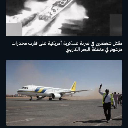
مقتل شخصين في ضربة عسكرية أمريكية على قارب مخدرات
مزعوم في منطقة البحر الكاريبي