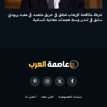
شرطة مكافحة الإرهاب تحقق في حريق متعمد في معبد يهودي
سابق في لندن وسط هجمات معادية للسامية
فيسبوك
X
الانستغرام
بينتيريست
(Twitter)
سياسة الخصوصية
اعلن معنا
اتصل بنا