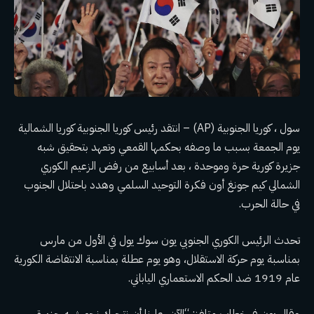
سول ، كوريا الجنوبية (AP) – انتقد رئيس كوريا الجنوبية كوريا الشمالية
يوم الجمعة بسبب ما وصفه بحكمها القمعي وتعهد بتحقيق شبه
جزيرة كورية حرة وموحدة ، بعد أسابيع من رفض الزعيم الكوري
الشمالي كيم جونغ أون فكرة
التوحيد السلمي
وهدد باحتلال الجنوب
في حالة الحرب.
تحدث الرئيس الكوري الجنوبي يون سوك يول في الأول من مارس
بمناسبة يوم حركة الاستقلال، وهو يوم عطلة بمناسبة الانتفاضة الكورية
عام 1919 ضد الحكم الاستعماري الياباني.