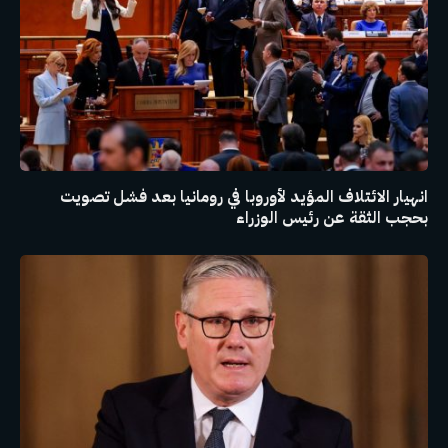
انهيار الائتلاف المؤيد لأوروبا في رومانيا بعد فشل تصويت
بحجب الثقة عن رئيس الوزراء