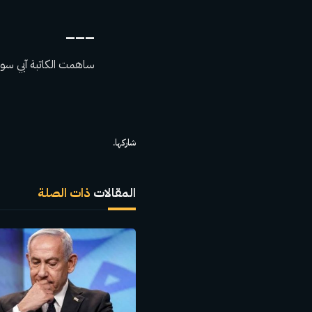
___
ساهمت الكاتبة آبي سوي
شاركها.
المقالات
ذات الصلة