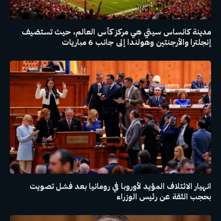
مدينة كانساس سيتي هي مركز كأس العالم، حيث تستضيف
إنجلترا والأرجنتين وهولندا إلى جانب 6 مباريات
انهيار الائتلاف المؤيد لأوروبا في رومانيا بعد فشل تصويت
بحجب الثقة عن رئيس الوزراء