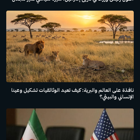
نافذة على العالم والبرية: كيف تعيد الوثائقيات تشكيل وعينا
الإنساني والبيئي؟