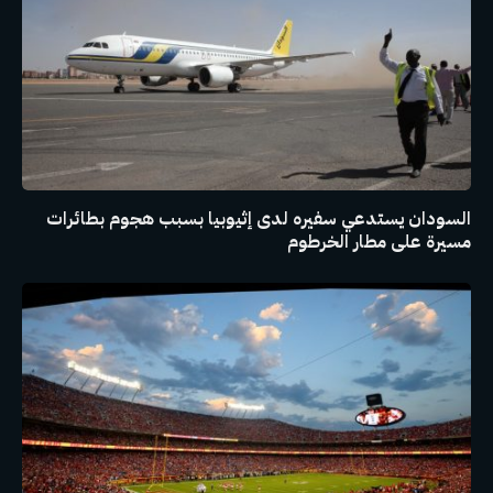
السودان يستدعي سفيره لدى إثيوبيا بسبب هجوم بطائرات
مسيرة على مطار الخرطوم