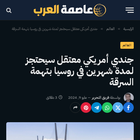
الرئيسية
العالم
جندي أمريكي معتقل سيحتجز لمدة شهرين في روسيا بتهمة السرقة
»
»
العالم
جندي أمريكي معتقل سيحتجز
لمدة شهرين في روسيا بتهمة
السرقة
بواسطة
فريق التحرير
مايو 9, 2024
3 دقائق