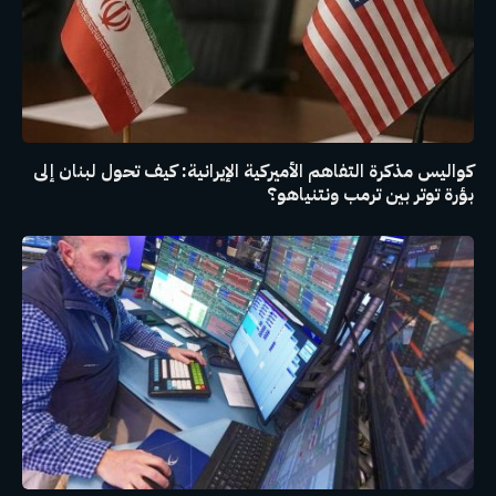
كواليس مذكرة التفاهم الأميركية الإيرانية: كيف تحول لبنان إلى
بؤرة توتر بين ترمب ونتنياهو؟