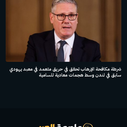
شرطة مكافحة الإرهاب تحقق في حريق متعمد في معبد يهودي
سابق في لندن وسط هجمات معادية للسامية