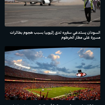
السودان يستدعي سفيره لدى إثيوبيا بسبب هجوم بطائرات
مسيرة على مطار الخرطوم