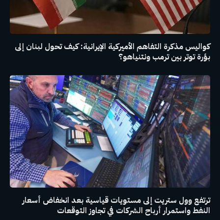
كواليس مذكرة التفاهم الأميركية الإيرانية: كيف تحول لبنان إلى
بؤرة توتر بين ترمب ونتنياهو؟
ترتفع وول ستريت إلى مستويات قياسية بعد انخفاض أسعار
النفط واستمرار أرباح الشركات في تجاوز التوقعات