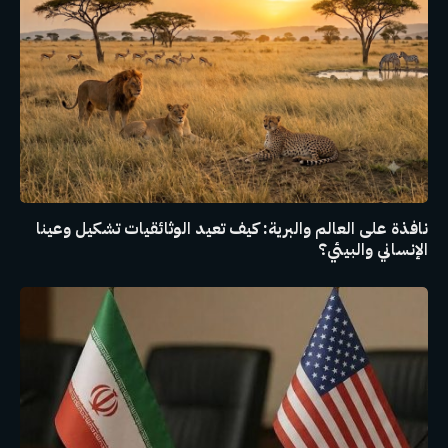
نافذة على العالم والبرية: كيف تعيد الوثائقيات تشكيل وعينا
الإنساني والبيئي؟