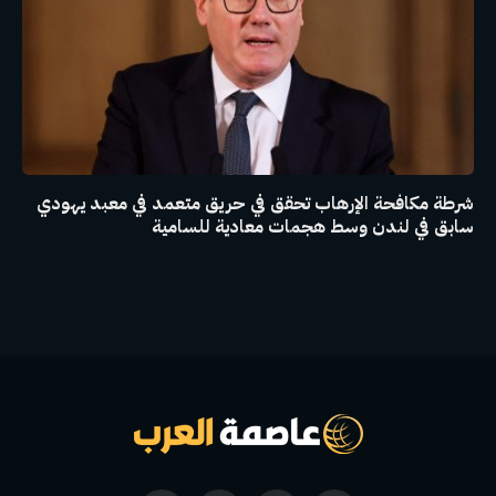
شرطة مكافحة الإرهاب تحقق في حريق متعمد في معبد يهودي
سابق في لندن وسط هجمات معادية للسامية