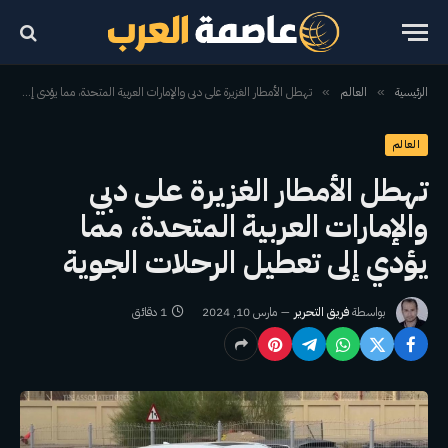
الرئيسية
العالم
تهطل الأمطار الغزيرة على دبي والإمارات العربية المتحدة، مما يؤدي إلى تعطيل الرحلات الجوية
»
»
العالم
تهطل الأمطار الغزيرة على دبي
والإمارات العربية المتحدة، مما
يؤدي إلى تعطيل الرحلات الجوية
بواسطة
فريق التحرير
مارس 10, 2024
1 دقائق