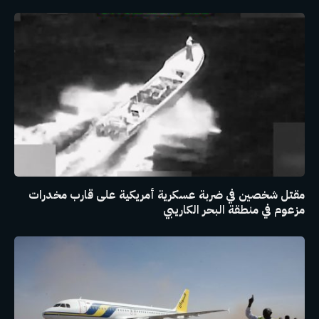
مقتل شخصين في ضربة عسكرية أمريكية على قارب مخدرات
مزعوم في منطقة البحر الكاريبي