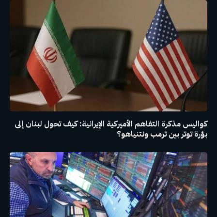
كواليس مذكرة التفاهم الأميركية الإيرانية: كيف تحول لبنان إلى
بؤرة توتر بين ترمب ونتنياهو؟