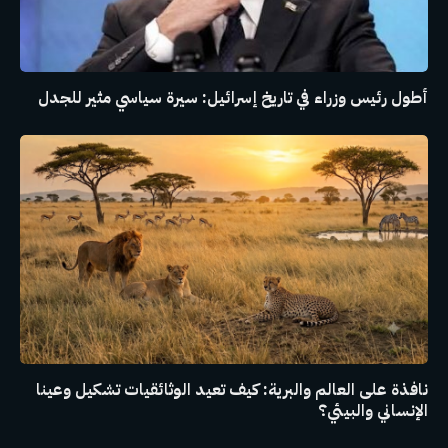
أطول رئيس وزراء في تاريخ إسرائيل: سيرة سياسي مثير للجدل
نافذة على العالم والبرية: كيف تعيد الوثائقيات تشكيل وعينا
الإنساني والبيئي؟