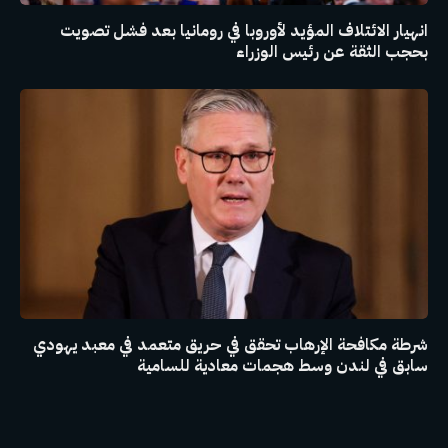
انهيار الائتلاف المؤيد لأوروبا في رومانيا بعد فشل تصويت
بحجب الثقة عن رئيس الوزراء
شرطة مكافحة الإرهاب تحقق في حريق متعمد في معبد يهودي
سابق في لندن وسط هجمات معادية للسامية