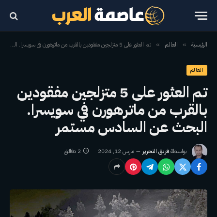
الرئيسية
العالم
تم العثور على 5 متزلجين مفقودين بالقرب من ماترهورن في سويسرا. البحث عن السادس مستمر
»
»
العالم
تم العثور على 5 متزلجين مفقودين
بالقرب من ماترهورن في سويسرا.
البحث عن السادس مستمر
بواسطة
فريق التحرير
مارس 12, 2024
2 دقائق