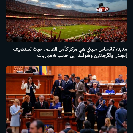
مدينة كانساس سيتي هي مركز كأس العالم، حيث تستضيف
إنجلترا والأرجنتين وهولندا إلى جانب 6 مباريات