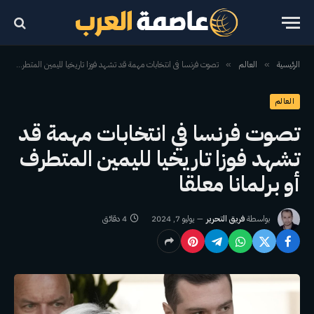
الرئيسية
العالم
تصوت فرنسا في انتخابات مهمة قد تشهد فوزا تاريخيا لليمين المتطرف أو برلمانا معلقا
»
»
العالم
تصوت فرنسا في انتخابات مهمة قد
تشهد فوزا تاريخيا لليمين المتطرف
أو برلمانا معلقا
بواسطة
فريق التحرير
يوليو 7, 2024
4 دقائق