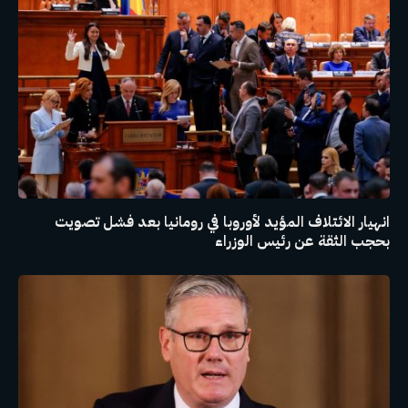
انهيار الائتلاف المؤيد لأوروبا في رومانيا بعد فشل تصويت
بحجب الثقة عن رئيس الوزراء