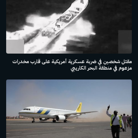
مقتل شخصين في ضربة عسكرية أمريكية على قارب مخدرات
مزعوم في منطقة البحر الكاريبي