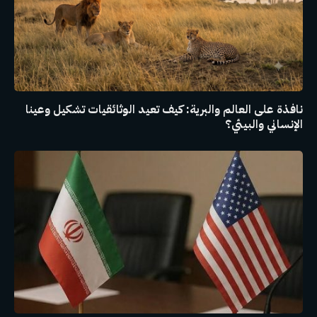
نافذة على العالم والبرية: كيف تعيد الوثائقيات تشكيل وعينا
الإنساني والبيئي؟