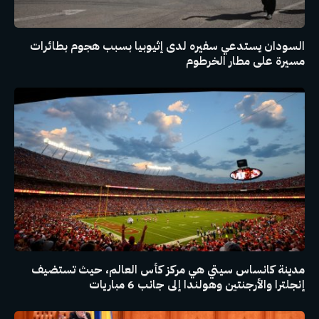
السودان يستدعي سفيره لدى إثيوبيا بسبب هجوم بطائرات
مسيرة على مطار الخرطوم
مدينة كانساس سيتي هي مركز كأس العالم، حيث تستضيف
إنجلترا والأرجنتين وهولندا إلى جانب 6 مباريات