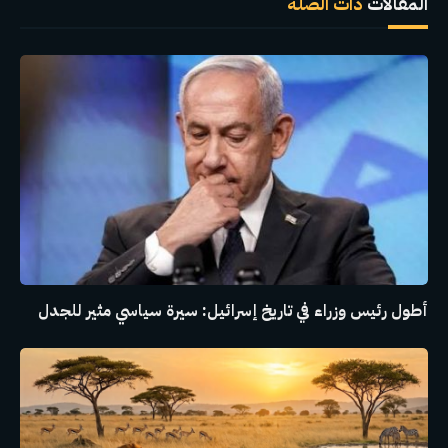
المقالات
ذات الصلة
أطول رئيس وزراء في تاريخ إسرائيل: سيرة سياسي مثير للجدل