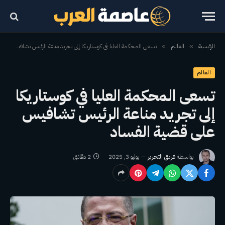
الرئيسية
العالم
تسعى المحكمة العليا في كوستاريكا إلى تجريد مناعة الرئيس تشافيس على قضية الفساد
»
»
العالم
تسعى المحكمة العليا في كوستاريكا
إلى تجريد مناعة الرئيس تشافيس
على قضية الفساد
بواسطة
فريق التحرير
يوليو 3, 2025
2 دقائق