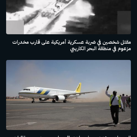
مقتل شخصين في ضربة عسكرية أمريكية على قارب مخدرات
مزعوم في منطقة البحر الكاريبي