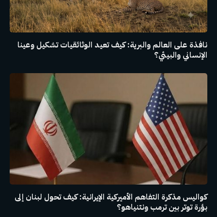
نافذة على العالم والبرية: كيف تعيد الوثائقيات تشكيل وعينا
الإنساني والبيئي؟
كواليس مذكرة التفاهم الأميركية الإيرانية: كيف تحول لبنان إلى
بؤرة توتر بين ترمب ونتنياهو؟