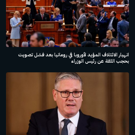
انهيار الائتلاف المؤيد لأوروبا في رومانيا بعد فشل تصويت
بحجب الثقة عن رئيس الوزراء