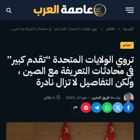
الرئيسية
العالم
تروي الولايات المتحدة “تقدم كبير” في محادثات التعريفة مع الصين ، ولكن التفاصيل لا تزال نادرة
»
»
العالم
تروي الولايات المتحدة “تقدم كبير”
في محادثات التعريفة مع الصين ،
ولكن التفاصيل لا تزال نادرة
بواسطة
فريق التحرير
مايو 12, 2025
5 دقائق