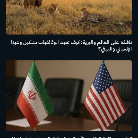
نافذة على العالم والبرية: كيف تعيد الوثائقيات تشكيل وعينا
الإنساني والبيئي؟