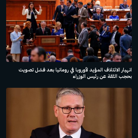
انهيار الائتلاف المؤيد لأوروبا في رومانيا بعد فشل تصويت
بحجب الثقة عن رئيس الوزراء