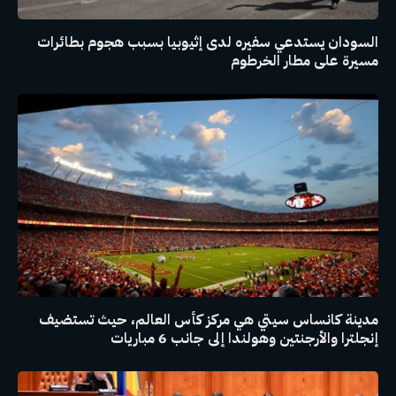
السودان يستدعي سفيره لدى إثيوبيا بسبب هجوم بطائرات
مسيرة على مطار الخرطوم
مدينة كانساس سيتي هي مركز كأس العالم، حيث تستضيف
إنجلترا والأرجنتين وهولندا إلى جانب 6 مباريات