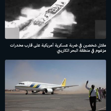
مقتل شخصين في ضربة عسكرية أمريكية على قارب مخدرات
مزعوم في منطقة البحر الكاريبي