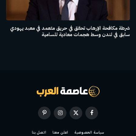
شرطة مكافحة الإرهاب تحقق في حريق متعمد في معبد يهودي
سابق في لندن وسط هجمات معادية للسامية
فيسبوك
X
الانستغرام
بينتيريست
(Twitter)
سياسة الخصوصية
اعلن معنا
اتصل بنا