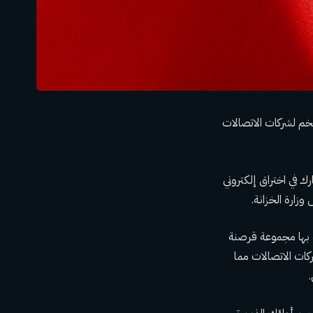
م لشركات الاتصالات
ك في اختراق إلكتروني
زارة الخزانة.
بها
مجموعة قرصنة
كات الاتصالات
مما
.