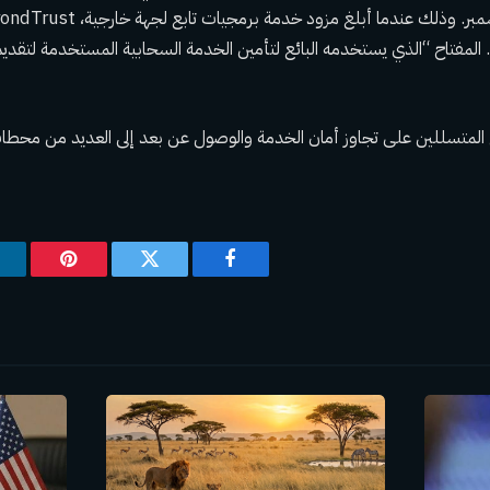
. المفتاح “الذي يستخدمه البائع لتأمين الخدمة السحابية المستخدمة لتقديم
 المتسللين على تجاوز أمان الخدمة والوصول عن بعد إلى العديد من محط
فيسبوك
تويتر
بينتيريس