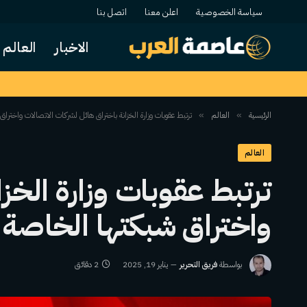
سياسة الخصوصية
اعلن معنا
اتصل بنا
الاخبار
العالم
الرئيسية
العالم
ترتبط عقوبات وزارة الخزانة باختراق هائل لشركات الاتصالات واخترا
»
»
العالم
ترتبط عقوبات وزارة الخز
واختراق شبكتها الخاصة
بواسطة
فريق التحرير
يناير 19, 2025
2 دقائق