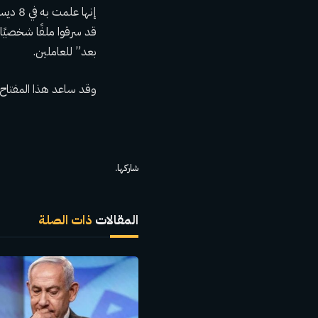
قد سرقوا ملفًا شخصيًا
بعد” للعاملين.
وقد ساعد هذا المفتاح
شاركها.
المقالات
ذات الصلة