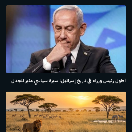
أطول رئيس وزراء في تاريخ إسرائيل: سيرة سياسي مثير للجدل