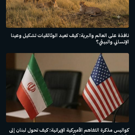
نافذة على العالم والبرية: كيف تعيد الوثائقيات تشكيل وعينا
الإنساني والبيئي؟
كواليس مذكرة التفاهم الأميركية الإيرانية: كيف تحول لبنان إلى