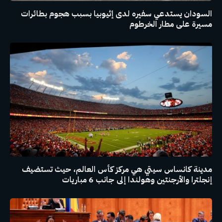
السودان يستدعي سفيره لدى إثيوبيا بسبب هجوم بطائرات
مسيرة على مطار الخرطوم
مدينة كانساس سيتي هي مركز كأس العالم، حيث تستضيف
إنجلترا والأرجنتين وهولندا إلى جانب 6 مباريات