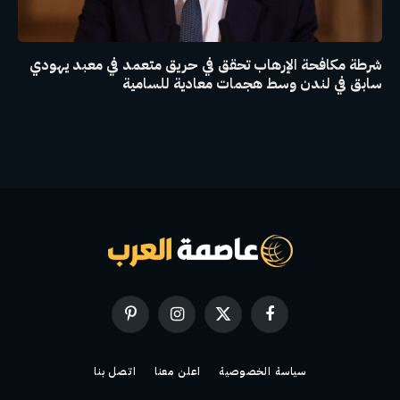
شرطة مكافحة الإرهاب تحقق في حريق متعمد في معبد يهودي
سابق في لندن وسط هجمات معادية للسامية
فيسبوك
X
الانستغرام
بينتيريست
(Twitter)
سياسة الخصوصية
اعلن معنا
اتصل بنا