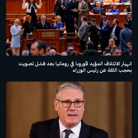
انهيار الائتلاف المؤيد لأوروبا في رومانيا بعد فشل تصويت
بحجب الثقة عن رئيس الوزراء