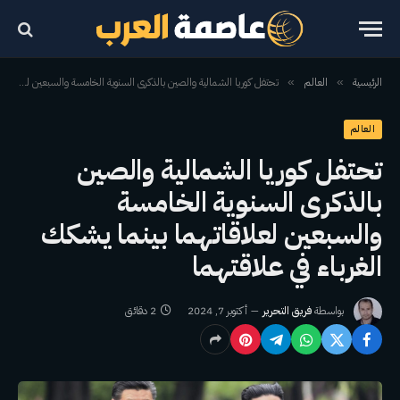
الرئيسية
العالم
تحتفل كوريا الشمالية والصين بالذكرى السنوية الخامسة والسبعين لعلاقاتهما بينما يشكك الغرباء في علاقتهما
»
»
العالم
تحتفل كوريا الشمالية والصين
بالذكرى السنوية الخامسة
والسبعين لعلاقاتهما بينما يشكك
الغرباء في علاقتهما
بواسطة
فريق التحرير
أكتوبر 7, 2024
2 دقائق