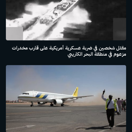
مقتل شخصين في ضربة عسكرية أمريكية على قارب مخدرات
مزعوم في منطقة البحر الكاريبي