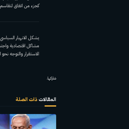
كجزء من اتفاق لتقاسم ال
يشكل الانهيار السياسي ف
مشاكل اقتصادية واجتما
الاستقرار والتوجه نحو 
شاركها.
المقالات
ذات الصلة