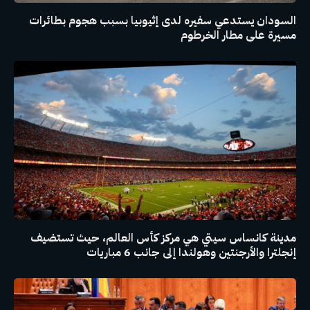
السودان يستدعي سفيره لدى إثيوبيا بسبب هجوم بطائرات
مسيرة على مطار الخرطوم
مدينة كانساس سيتي هي مركز كأس العالم، حيث تستضيف
إنجلترا والأرجنتين وهولندا إلى جانب 6 مباريات