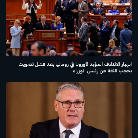
انهيار الائتلاف المؤيد لأوروبا في رومانيا بعد فشل تصويت
بحجب الثقة عن رئيس الوزراء