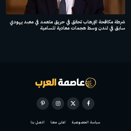
شرطة مكافحة الإرهاب تحقق في حريق متعمد في معبد يهودي
سابق في لندن وسط هجمات معادية للسامية
فيسبوك
X
الانستغرام
بينتيريست
(Twitter)
سياسة الخصوصية
اعلن معنا
اتصل بنا