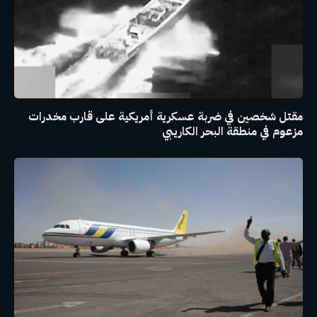
مقتل شخصين في ضربة عسكرية أمريكية على قارب مخدرات
مزعوم في منطقة البحر الكاريبي