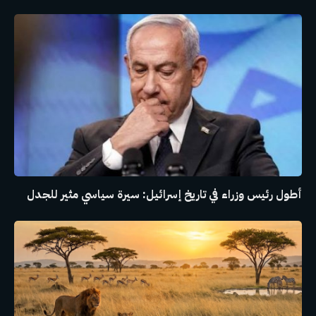
أطول رئيس وزراء في تاريخ إسرائيل: سيرة سياسي مثير للجدل