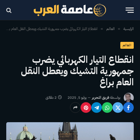
الرئيسية
العالم
انقطاع التيار الكهربائي يضرب جمهورية التشيك ويعطل النقل العام براغ
»
»
العالم
انقطاع التيار الكهربائي يضرب
جمهورية التشيك ويعطل النقل
العام براغ
بواسطة
فريق التحرير
يوليو 5, 2025
2 دقائق