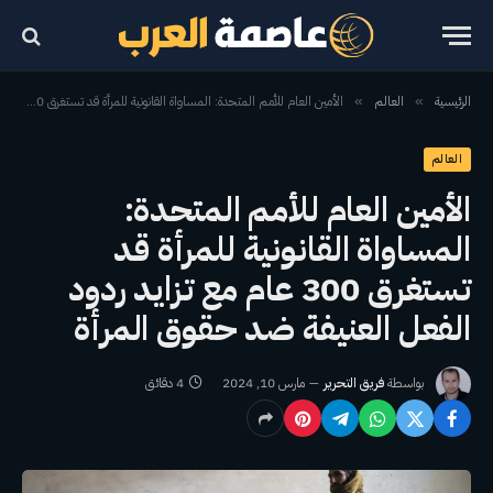
الرئيسية
العالم
الأمين العام للأمم المتحدة: المساواة القانونية للمرأة قد تستغرق 300 عام مع تزايد ردود الفعل العنيفة ضد حقوق المرأة
»
»
العالم
الأمين العام للأمم المتحدة:
المساواة القانونية للمرأة قد
تستغرق 300 عام مع تزايد ردود
الفعل العنيفة ضد حقوق المرأة
بواسطة
فريق التحرير
مارس 10, 2024
4 دقائق