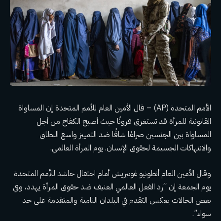
الأمم المتحدة (AP) – قال الأمين العام للأمم المتحدة إن المساواة
القانونية للمرأة قد تستغرق قرونًا حيث أصبح الكفاح من أجل
المساواة بين الجنسين صراعًا شاقًا ضد التمييز واسع النطاق
والانتهاكات الجسيمة لحقوق الإنسان.
يوم المرأة العالمي
.
وقال الأمين العام أنطونيو غوتيريش أمام احتفال حاشد للأمم المتحدة
يوم الجمعة إن “رد الفعل العالمي العنيف ضد حقوق المرأة يهدد، وفي
بعض الحالات يعكس التقدم في البلدان النامية والمتقدمة على حد
سواء”.