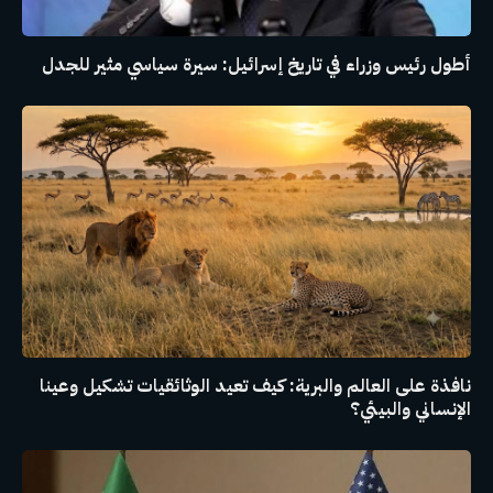
أطول رئيس وزراء في تاريخ إسرائيل: سيرة سياسي مثير للجدل
نافذة على العالم والبرية: كيف تعيد الوثائقيات تشكيل وعينا
الإنساني والبيئي؟