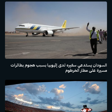
السودان يستدعي سفيره لدى إثيوبيا بسبب هجوم بطائرات
مسيرة على مطار الخرطوم