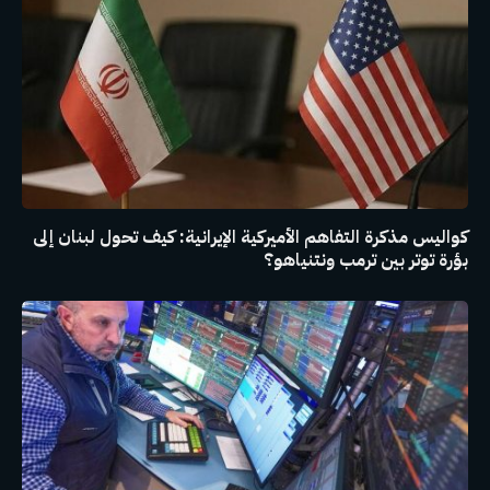
كواليس مذكرة التفاهم الأميركية الإيرانية: كيف تحول لبنان إلى
بؤرة توتر بين ترمب ونتنياهو؟