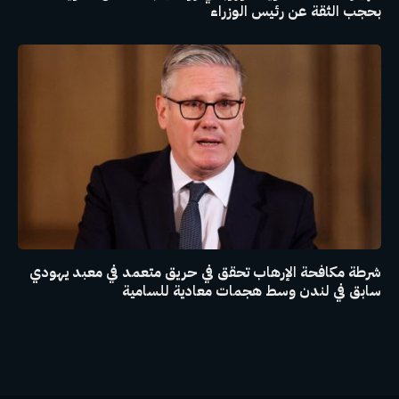
بحجب الثقة عن رئيس الوزراء
شرطة مكافحة الإرهاب تحقق في حريق متعمد في معبد يهودي
سابق في لندن وسط هجمات معادية للسامية