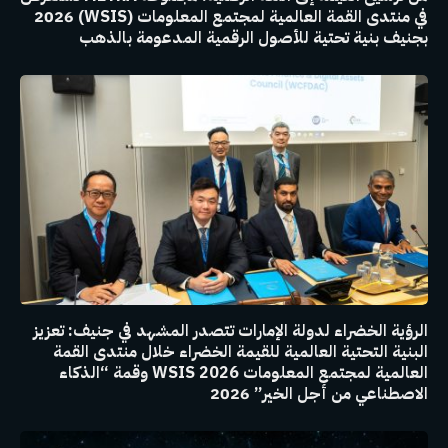
في منتدى القمة العالمية لمجتمع المعلومات (WSIS) 2026
بجنيف بنية تحتية للأصول الرقمية المدعومة بالذهب
الرؤية الخضراء لدولة الإمارات تتصدر المشهد في جنيف: تعزيز
البنية التحتية العالمية للقيمة الخضراء خلال منتدى القمة
العالمية لمجتمع المعلومات WSIS 2026 وقمة “الذكاء
الاصطناعي من أجل الخير” 2026