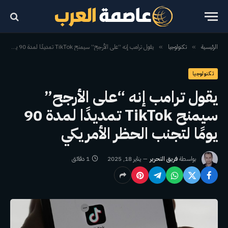
الرئيسية
تكنولوجيا
يقول ترامب إنه “على الأرجح” سيمنح TikTok تمديدًا لمدة 90 يومًا لتجنب الحظر الأمريكي
»
»
تكنولوجيا
يقول ترامب إنه “على الأرجح”
سيمنح TikTok تمديدًا لمدة 90
يومًا لتجنب الحظر الأمريكي
بواسطة
فريق التحرير
يناير 18, 2025
1 دقائق