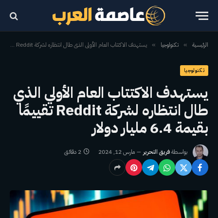
الرئيسية
تكنولوجيا
يستهدف الاكتتاب العام الأولي الذي طال انتظاره لشركة Reddit تقييمًا بقيمة 6.4 مليار دولار
»
»
تكنولوجيا
يستهدف الاكتتاب العام الأولي الذي
طال انتظاره لشركة Reddit تقييمًا
بقيمة 6.4 مليار دولار
بواسطة
فريق التحرير
مارس 12, 2024
2 دقائق