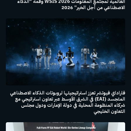
العالمية لمجتمع المعلومات WSIS 2026 وقمة “الذكاء
الاصطناعي من أجل الخير” 2026
فاراداي فيوتشر تعزز استراتيجيتها لروبوتات الذكاء الاصطناعي
المتجسد (EAI) في الشرق الأوسط عبر تعاون استراتيجي مع
شركاء المنظومة المحلية في دولة الإمارات ودول مجلس
التعاون الخليجي