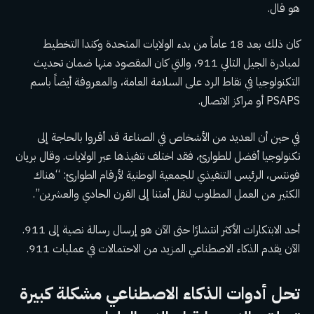
هو قال.
كان ذلك بعد 18 عاماً من بدء الولايات المتحدة وكندا التخطيط
لمبادرة الجيل التالي 911، والتي كان المقصود منها ضمان تحديث
التكنولوجيا في نقاط الرد على السلامة العامة، والمعروفة أيضاً باسم
PSAPS أو مراكز الاتصال.
في حين أن العديد من الأشخاص في الصناعة قد أقروا بالحاجة إلى
تكنولوجيا أفضل للطوارئ، فقد اختلف تنفيذها عبر الولايات. وقال بريان
فونتس، الرئيس التنفيذي للجمعية الوطنية لأرقام الطوارئ: “هناك
الكثير من العمل المطلوب لنقل أمتنا إلى القرن الحادي والعشرين”.
أحد الابتكارات الأكثر انتشارًا حتى الآن هو إرسال رسالة نصية إلى 911.
الآن يقدم الذكاء الاصطناعي المزيد من الاحتمالات في عمليات 911.
تحل أدوات الذكاء الاصطناعي مشكلة كبيرة