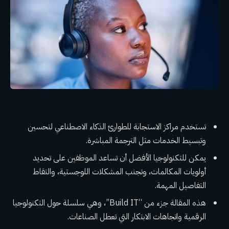
تستخدم مراكز الاستجابة للطوارئ الذكاء الاصطناعي لتحسين
وتبسيط الخدمات مثل الترجمة المباشرة.
يمكن للتكنولوجيا الأفضل أن تساعد الموظفين على تحديد
أولويات المكالمات، وتجنب المشكلات اللوجستية، والتقاط
التفاصيل المهمة.
هذه المقالة جزء من “Build IT”، وهي سلسلة حول التكنولوجيا
الرقمية واتجاهات الابتكار التي تعطل الصناعات.