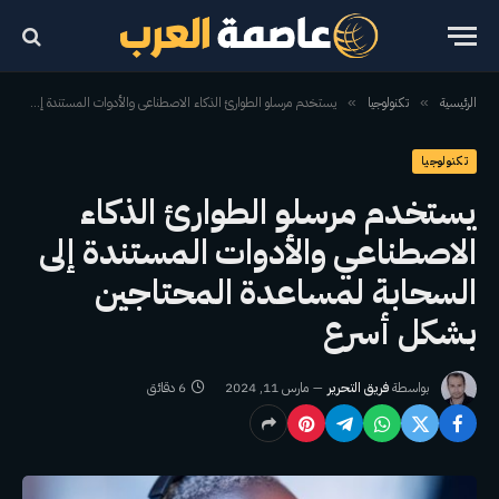
الرئيسية
تكنولوجيا
يستخدم مرسلو الطوارئ الذكاء الاصطناعي والأدوات المستندة إلى السحابة لمساعدة المحتاجين بشكل أسرع
»
»
تكنولوجيا
يستخدم مرسلو الطوارئ الذكاء
الاصطناعي والأدوات المستندة إلى
السحابة لمساعدة المحتاجين
بشكل أسرع
بواسطة
فريق التحرير
مارس 11, 2024
6 دقائق