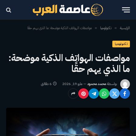
الرئيسية
تكنولوجيا
مواصفات الهواتف الذكية موضحة: ما الذي يهم حقًا
»
»
تكنولوجيا
مواصفات الهواتف الذكية موضحة:
ما الذي يهم حقًا
بواسطة
محمد محمود
مايو 19, 2026
6 دقائق