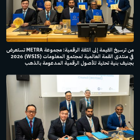
من ترسيخ القيمة إلى الثقة الرقمية: مجموعة METRA تستعرض
في منتدى القمة العالمية لمجتمع المعلومات (WSIS) 2026
بجنيف بنية تحتية للأصول الرقمية المدعومة بالذهب