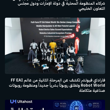
شركاء المنظومة المحلية في دولة الإمارات ودول مجلس
التعاون الخليجي
فاراداي فيوتشر تكشف عن المرحلة الثانية من عالم FF EAI
Robot World وتطلق روبوتاً بشرياً جديداً ومنظومة روبوتات
صناعية متكاملة