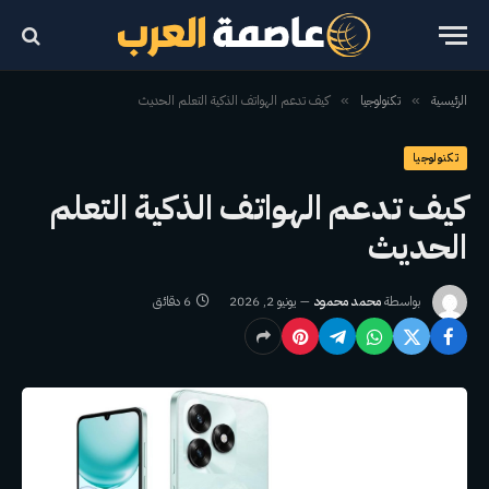
الرئيسية
تكنولوجيا
كيف تدعم الهواتف الذكية التعلم الحديث
»
»
تكنولوجيا
كيف تدعم الهواتف الذكية التعلم
الحديث
بواسطة
محمد محمود
يونيو 2, 2026
6 دقائق