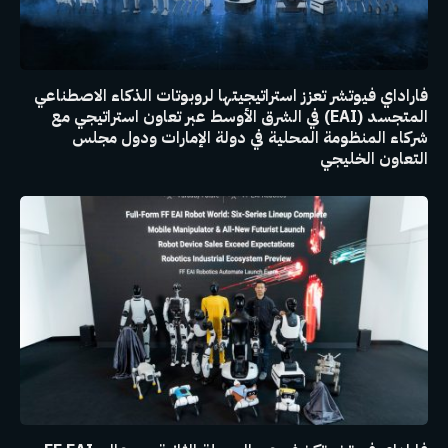
فاراداي فيوتشر تعزز استراتيجيتها لروبوتات الذكاء الاصطناعي
المتجسد (EAI) في الشرق الأوسط عبر تعاون استراتيجي مع
شركاء المنظومة المحلية في دولة الإمارات ودول مجلس
التعاون الخليجي