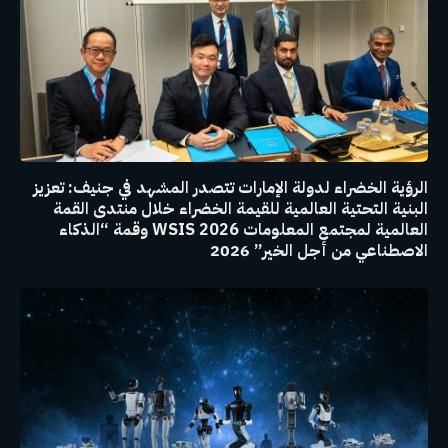
الرؤية الخضراء لدولة الإمارات تتصدر المشهد في جنيف: تعزيز
البنية التحتية العالمية للقيمة الخضراء خلال منتدى القمة
العالمية لمجتمع المعلومات WSIS 2026 وقمة “الذكاء
الاصطناعي من أجل الخير” 2026