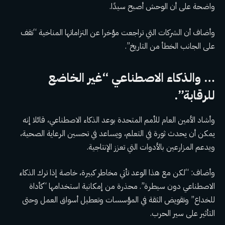
واضحة على أن الوحش أصبح سيدًا.
وأضاف أن الشركات التي تراجعت مؤخرا عن التزاماتها المناخية “تقف
على الجانب الخطأ من التاريخ”.
… والذكاء الاصطناعي “غير الخاضع
للرقابة”.
وأشاد الأمين العام للأمم المتحدة بوعد الذكاء الاصطناعي، قائلا إنه
يمكن أن يحدث ثورة في التعلم، ويساعد في تحسين الرعاية الصحية،
ويدعم المزارعين بالأدوات التي تعزز الإنتاجية.
وأضاف: “لكن مع هذا الوعد تأتي مخاطر كبيرة، خاصة إذا ترك الذكاء
الاصطناعي دون سيطرة”. محذرة من إمكانية استخدامها “كأداة
للخداع” وتقويض الثقة في المؤسسات وتعطيل أسواق العمل وحتى
التأثير على سير الحرب.