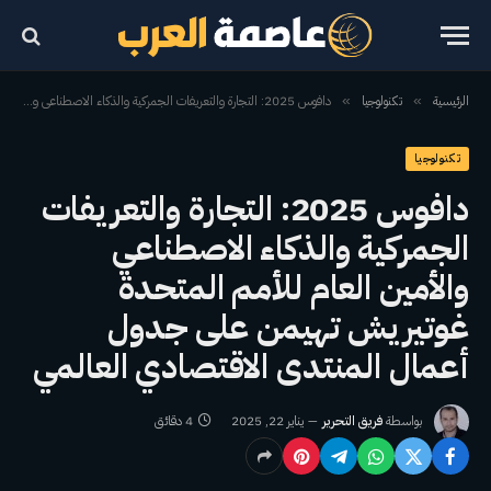
الرئيسية
تكنولوجيا
دافوس 2025: التجارة والتعريفات الجمركية والذكاء الاصطناعي والأمين العام للأمم المتحدة غوتيريش تهيمن على جدول أعمال المنتدى الاقتصادي العالمي
»
»
تكنولوجيا
دافوس 2025: التجارة والتعريفات
الجمركية والذكاء الاصطناعي
والأمين العام للأمم المتحدة
غوتيريش تهيمن على جدول
أعمال المنتدى الاقتصادي العالمي
بواسطة
فريق التحرير
يناير 22, 2025
4 دقائق