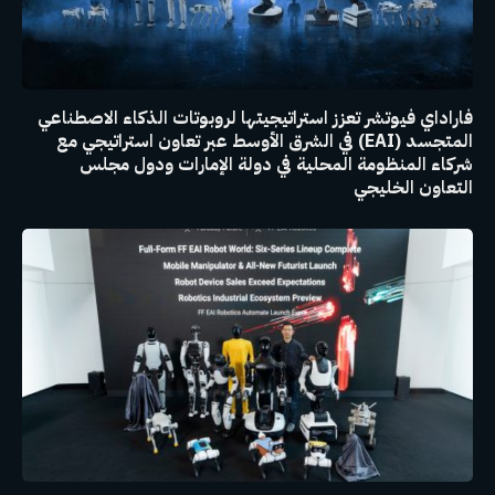
فاراداي فيوتشر تعزز استراتيجيتها لروبوتات الذكاء الاصطناعي
المتجسد (EAI) في الشرق الأوسط عبر تعاون استراتيجي مع
شركاء المنظومة المحلية في دولة الإمارات ودول مجلس
التعاون الخليجي