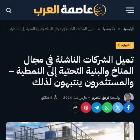
الرئيسية
تكنولوجيا
تميل الشركات الناشئة في مجال المناخ والبنية التحتية إلى النمطية – والمستثمرون ينتبهون لذلك
»
»
تكنولوجيا
تميل الشركات الناشئة في مجال
المناخ والبنية التحتية إلى النمطية –
والمستثمرون ينتبهون لذلك
بواسطة
فريق التحرير
مارس 11, 2024
4 دقائق