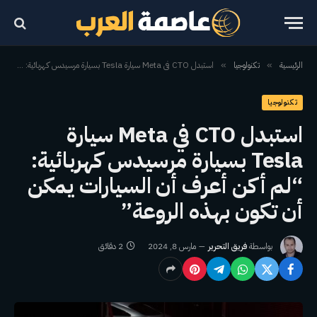
الرئيسية
تكنولوجيا
استبدل CTO في Meta سيارة Tesla بسيارة مرسيدس كهربائية: “لم أكن أعرف أن السيارات يمكن أن تكون بهذه الروعة”
»
»
تكنولوجيا
استبدل CTO في Meta سيارة
Tesla بسيارة مرسيدس كهربائية:
“لم أكن أعرف أن السيارات يمكن
أن تكون بهذه الروعة”
بواسطة
فريق التحرير
مارس 8, 2024
2 دقائق