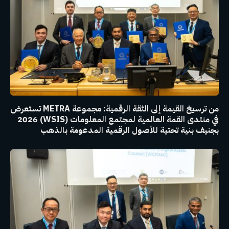
من ترسيخ القيمة إلى الثقة الرقمية: مجموعة METRA تستعرض
في منتدى القمة العالمية لمجتمع المعلومات (WSIS) 2026
بجنيف بنية تحتية للأصول الرقمية المدعومة بالذهب