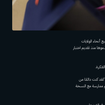
لطلاب في جميع أنحاء الولايات
وها منذ تقديم اختبار
لفكرة.
لقد كنت دائمًا من
تم ممارسة مع النسخة