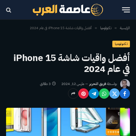
الرئيسية
تكنولوجيا
أفضل واقيات شاشة iPhone 15 في عام 2024
»
»
تكنولوجيا
أفضل واقيات شاشة iPhone 15
في عام 2024
بواسطة
فريق التحرير
مارس 12, 2024
3 دقائق