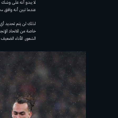
عندما تبين أنه وافق سرا
لذلك لن يتم تحديد أي
خاصة من الاتحاد الإنج
الشعور. الأداء الضعيف 